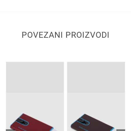
POVEZANI PROIZVODI