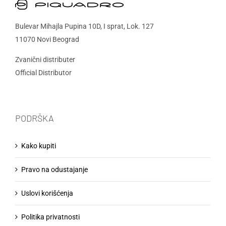
Bulevar Mihajla Pupina 10D, I sprat, Lok. 127
11070 Novi Beograd
Zvanični distributer
Official Distributor
PODRŠKA
Kako kupiti
Pravo na odustajanje
Uslovi korišćenja
Politika privatnosti