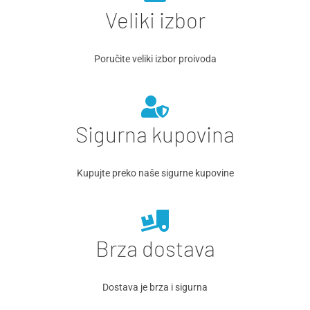
Veliki izbor
Poručite veliki izbor proivoda
Sigurna kupovina
Kupujte preko naše sigurne kupovine
Brza dostava
Dostava je brza i sigurna