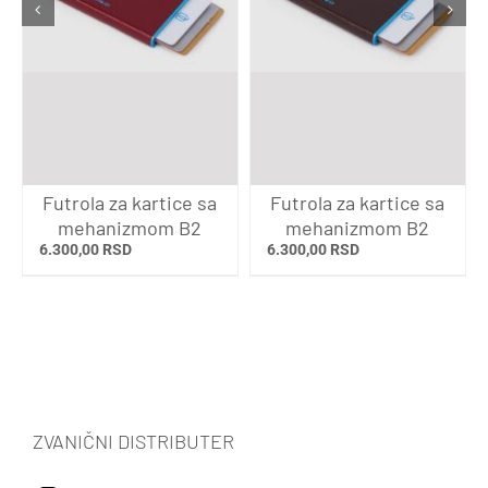
Futrola za kartice sa
Futrola za kartice sa
mehanizmom B2
mehanizmom B2
6.300,00
RSD
6.300,00
RSD
ZVANIČNI DISTRIBUTER